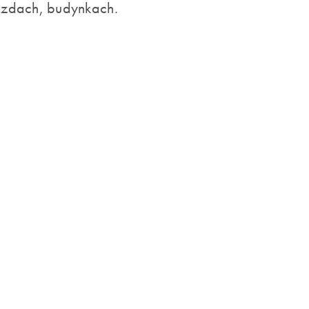
jazdach, budynkach.