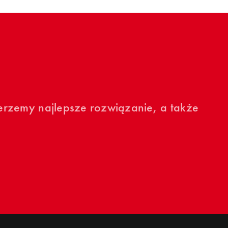
erzemy najlepsze rozwiązanie, a także