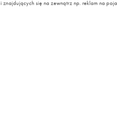
i znajdujących się na zewnątrz np. reklam na po